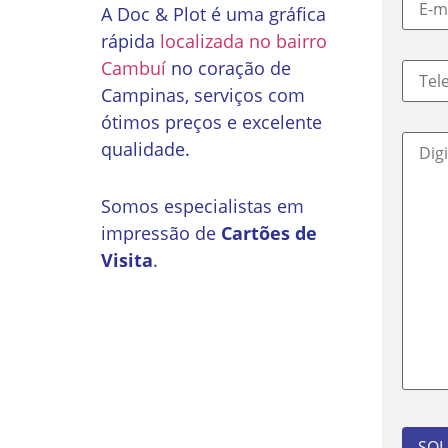
A Doc & Plot é uma gráfica
rápida
localizada no bairro
Cambuí
no coração de
Campinas, serviços com
ótimos preços e excelente
qualidade.
Somos especialistas em
impressão de
Cartões de
Visita
.